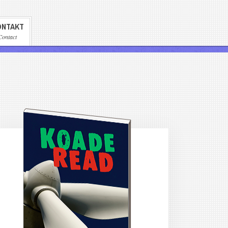
ONTAKT
Contact