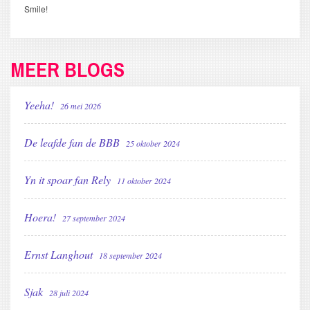
Smile!
MEER BLOGS
Yeeha!
26 mei 2026
De leafde fan de BBB
25 oktober 2024
Yn it spoar fan Rely
11 oktober 2024
Hoera!
27 september 2024
Ernst Langhout
18 september 2024
Sjak
28 juli 2024