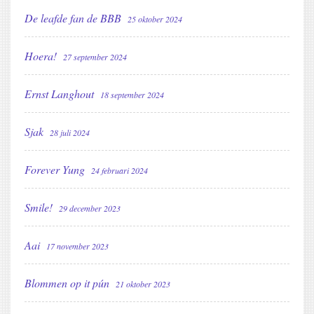
De leafde fan de BBB
25 oktober 2024
Hoera!
27 september 2024
Ernst Langhout
18 september 2024
Sjak
28 juli 2024
Forever Yung
24 februari 2024
Smile!
29 december 2023
Aai
17 november 2023
Blommen op it pún
21 oktober 2023