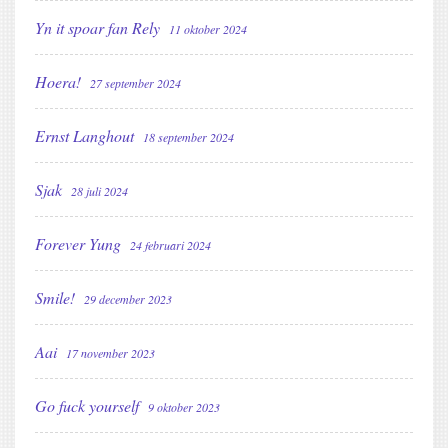
Yn it spoar fan Rely
11 oktober 2024
Hoera!
27 september 2024
Ernst Langhout
18 september 2024
Sjak
28 juli 2024
Forever Yung
24 februari 2024
Smile!
29 december 2023
Aai
17 november 2023
Go fuck yourself
9 oktober 2023