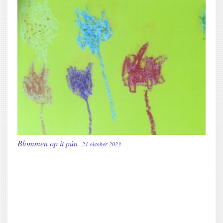
Blommen op it pún
21 oktober 2023