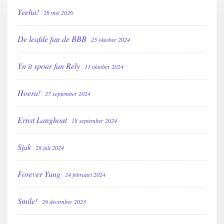
Yeeha!
26 mei 2026
De leafde fan de BBB
25 oktober 2024
Yn it spoar fan Rely
11 oktober 2024
Hoera!
27 september 2024
Ernst Langhout
18 september 2024
Sjak
28 juli 2024
Forever Yung
24 februari 2024
Smile!
29 december 2023