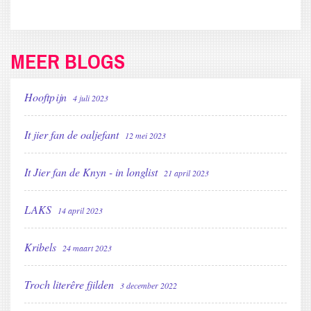
MEER BLOGS
Hooftpijn
4 juli 2023
It jier fan de oaljefant
12 mei 2023
It Jier fan de Knyn - in longlist
21 april 2023
LAKS
14 april 2023
Kribels
24 maart 2023
Troch literêre fjilden
3 december 2022