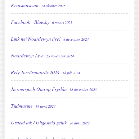
Keatsmuseum
24 oktober 2025
Facebook - Bluesky
6 maart 2025
Link nei Noardewyn live!
8 december 2024
Noardewyn Live
25 november 2024
Rely Jorritsmapriis 2024
18 juli 2024
Jieroersjoch Omrop Fryslân
18 december 2023
Tiidmasine
14 april 2023
Utsteld lok / Uitgesteld geluk
26 april 2022