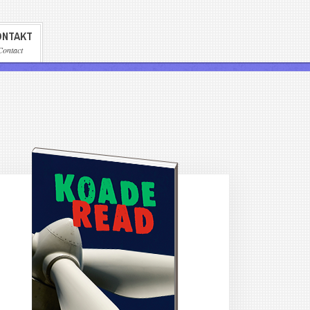
ONTAKT
Contact