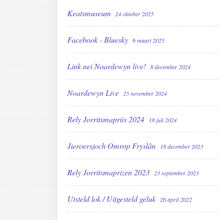
Keatsmuseum
24 oktober 2025
Facebook - Bluesky
6 maart 2025
Link nei Noardewyn live!
8 december 2024
Noardewyn Live
25 november 2024
Rely Jorritsmapriis 2024
18 juli 2024
Jieroersjoch Omrop Fryslân
18 december 2023
Rely Jorritsmaprizen 2023
23 september 2023
Utsteld lok / Uitgesteld geluk
26 april 2022