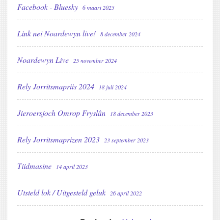
Facebook - Bluesky
6 maart 2025
Link nei Noardewyn live!
8 december 2024
Noardewyn Live
25 november 2024
Rely Jorritsmapriis 2024
18 juli 2024
Jieroersjoch Omrop Fryslân
18 december 2023
Rely Jorritsmaprizen 2023
23 september 2023
Tiidmasine
14 april 2023
Utsteld lok / Uitgesteld geluk
26 april 2022