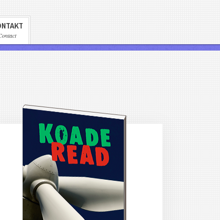
ONTAKT
Contact