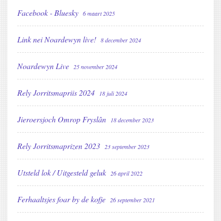
Facebook - Bluesky
6 maart 2025
Link nei Noardewyn live!
8 december 2024
Noardewyn Live
25 november 2024
Rely Jorritsmapriis 2024
18 juli 2024
Jieroersjoch Omrop Fryslân
18 december 2023
Rely Jorritsmaprizen 2023
23 september 2023
Utsteld lok / Uitgesteld geluk
26 april 2022
Ferhaaltsjes foar by de kofje
26 september 2021