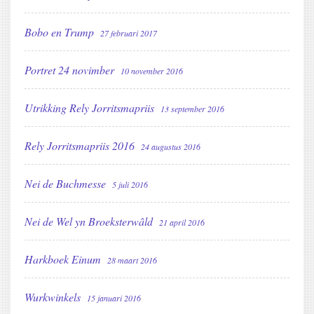
Bobo en Trump
27 februari 2017
Portret 24 novimber
10 november 2016
Utrikking Rely Jorritsmapriis
13 september 2016
Rely Jorritsmapriis 2016
24 augustus 2016
Nei de Buchmesse
5 juli 2016
Nei de Wel yn Broeksterwâld
21 april 2016
Harkboek Einum
28 maart 2016
Wurkwinkels
15 januari 2016