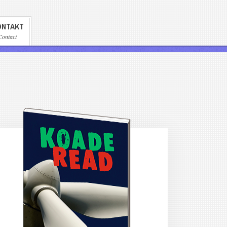
ONTAKT
Contact