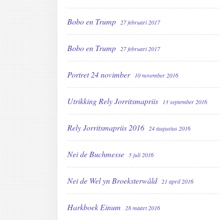
Bobo en Trump
27 februari 2017
Bobo en Trump
27 februari 2017
Portret 24 novimber
10 november 2016
Utrikking Rely Jorritsmapriis
13 september 2016
Rely Jorritsmapriis 2016
24 augustus 2016
Nei de Buchmesse
5 juli 2016
Nei de Wel yn Broeksterwâld
21 april 2016
Harkboek Einum
28 maart 2016