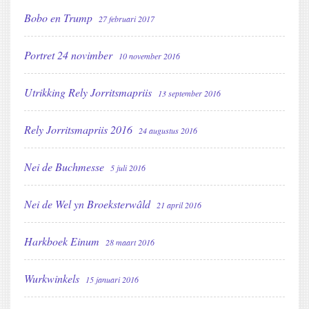
Bobo en Trump
27 februari 2017
Portret 24 novimber
10 november 2016
Utrikking Rely Jorritsmapriis
13 september 2016
Rely Jorritsmapriis 2016
24 augustus 2016
Nei de Buchmesse
5 juli 2016
Nei de Wel yn Broeksterwâld
21 april 2016
Harkboek Einum
28 maart 2016
Wurkwinkels
15 januari 2016